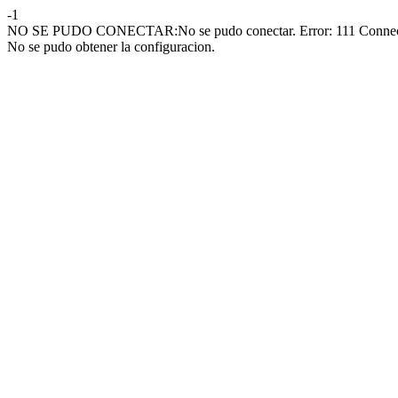
-1
NO SE PUDO CONECTAR:No se pudo conectar. Error: 111 Connect
No se pudo obtener la configuracion.